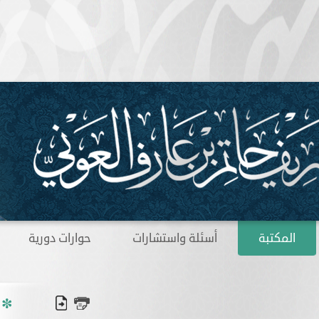
المكتبة
أسئلة واستشارات
حوارات دورية