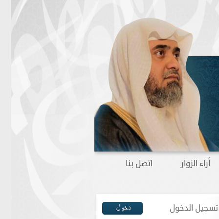
أراء الزوار
اتصل بنا
تسجيل الدخول