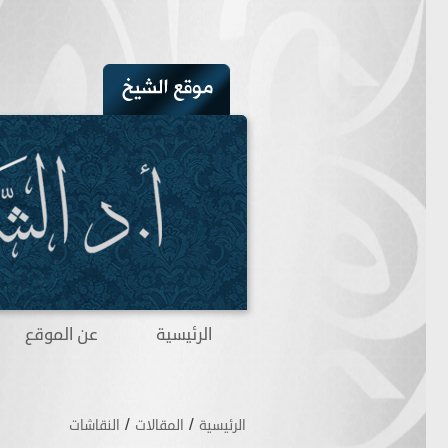
الرئيسية
عن الموقع
/
/
الرئيسية
المقالات
النقاشات