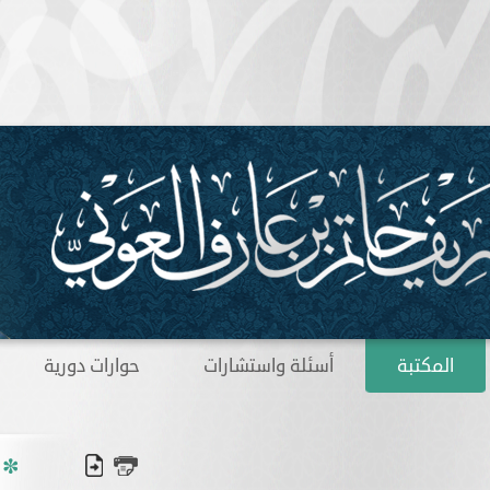
المكتبة
أسئلة واستشارات
حوارات دورية