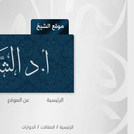
الرئيسية
عن الموقع
/
/
الرئيسية
المقالات
الحوارات