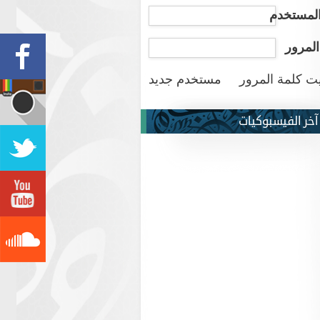
لمستخدم
المرور
ت كلمة المرور
مستخدم جديد
آخر الفيسبوكيات