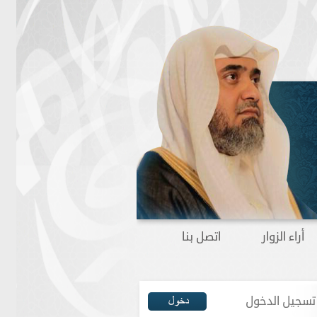
أراء الزوار
اتصل بنا
تسجيل الدخول