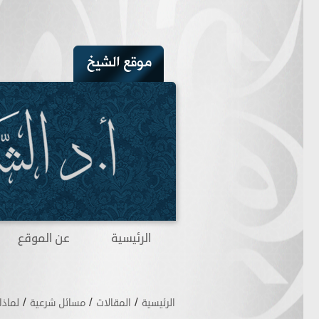
الرئيسية
عن الموقع
/
/
/
الرئيسية
المقالات
مسائل شرعية
لماذا