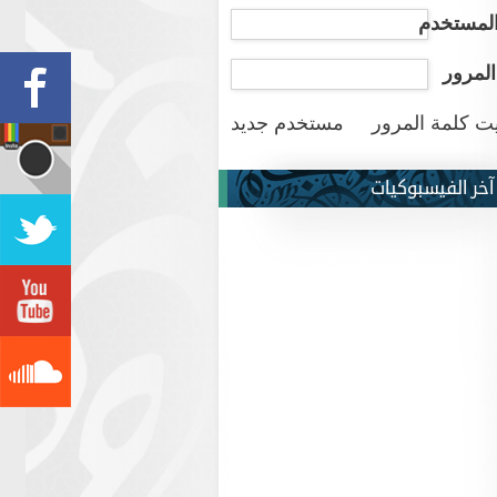
لمستخدم
المرور
ت كلمة المرور
مستخدم جديد
آخر الفيسبوكيات