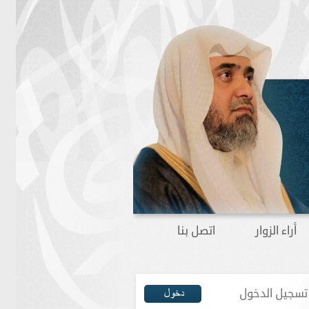
أراء الزوار
اتصل بنا
تسجيل الدخول