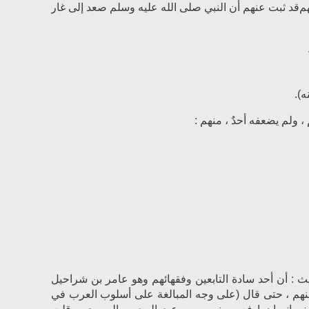
م
قد ثبت عنهم أن النبي صلى الله عليه وسلم صعد إلى غار
.
 ولم يضعفه أحدٌ ، منهم :
ث : أن أحد سادة التابعين وفقهائهم وهو عامر بن شراحيل
نهم ، حتى قال (على وجه المبالغة على أسلوب العرب في