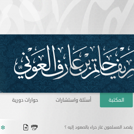
المكتبة
أسئلة واستشارات
حوارات دورية
 يقصد المسلمون غار حراء بالصعود إليه ؟