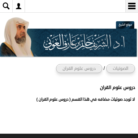
/
الصوتيات
دروس علوم القران
دروس علوم القران
لا توجد صوتيات مضافه في هذا القسم ( دروس علوم القران )