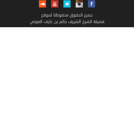
جميع الحقوق محفوظة لموقع
فضيلة الشيخ الشريف حاتم بن عارف العوني