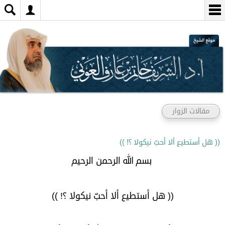
مقالات الزوار
(( هل أستطيع ألا أحبّ نيكولا ؟! ))
بسم الله الرحمن الرحيم
(( هل أستطيع ألا أحبّ نيكولا ؟! ))