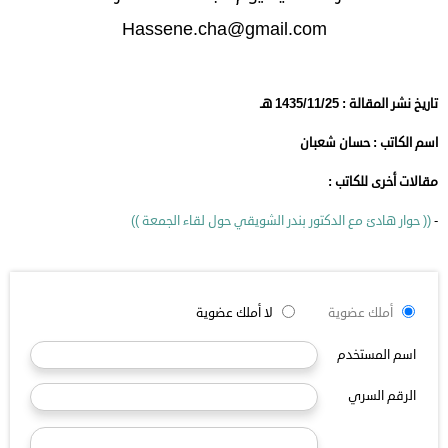
Hassene.cha@gmail.com
تاريخ نشر المقالة : 1435/11/25 هـ
اسم الكاتب : حسان شعبان
مقالات أخرى للكاتب :
-
(( حوار هادئ مع الدكتور بندر الشويقي حول لقاء الجمعة ))
أملك عضوية
لا أملك عضوية
اسم المستخدم
الرقم السري