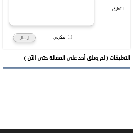
التعليق
تذكرني
التعليقات ( لم يعلق أحد على المقالة حتى الآن )