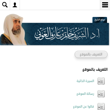
التعريف بالموقع
التعريف بالموقع
السيرة الذاتية
رسالة الموقع
قالوا عن الموقع