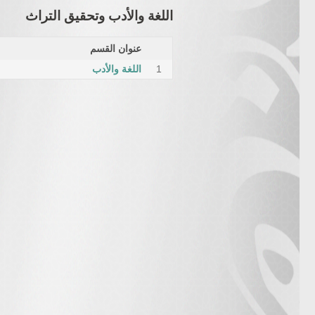
اللغة والأدب وتحقيق التراث
عنوان القسم
1
اللغة والأدب