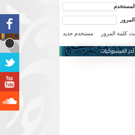
لمستخدم
المرور
ت كلمة المرور
مستخدم جديد
آخر الفيسبوكيات