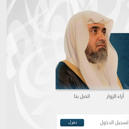
أراء الزوار
اتصل بنا
تسجيل الدخول