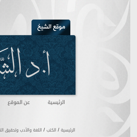
الرئيسية
عن الموقع
/
/
الرئيسية
الكتب
اللغة والأدب وتحقيق الت