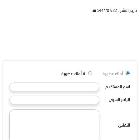
تاريخ النشر : 1444/07/22 هـ
أملك عضوية
لا أملك عضوية
اسم المستخدم
الرقم السري
التعليق