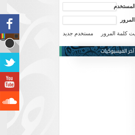
لمستخدم
المرور
ت كلمة المرور
مستخدم جديد
آخر الفيسبوكيات