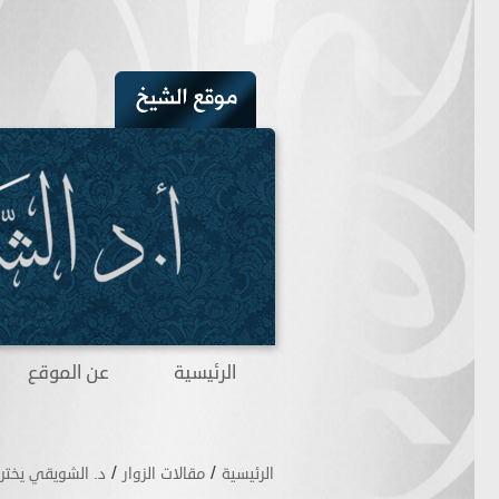
الرئيسية
عن الموقع
/
/
الرئيسية
مقالات الزوار
د. الشويقي يخترع 