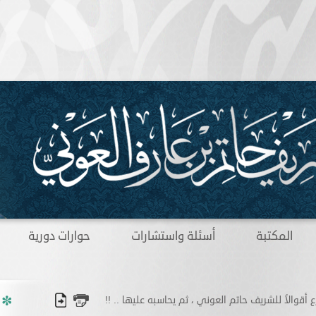
المكتبة
أسئلة واستشارات
حوارات دورية
أقوالاً للشريف حاتم العوني ، ثم يحاسبه عليها .. !!