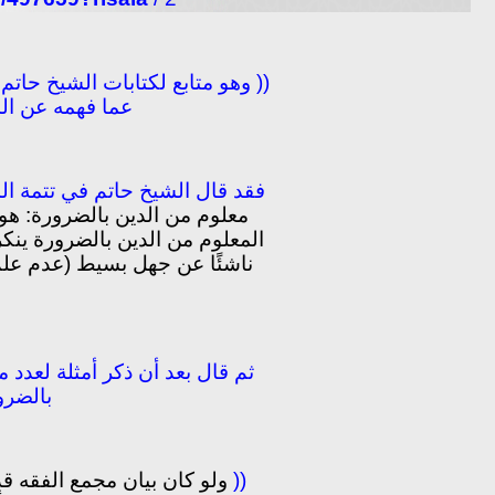
(( وهو متابع لكتابات الشيخ حاتم
عما فهمه عن الش
فقد قال الشيخ حاتم في تتمة الم
معلوم من الدين بالضرورة: هو
المعلوم من الدين بالضرورة ينكره 
ناشئًا عن جهل بسيط (عدم علم)،
ثم قال بعد أن ذكر أمثلة لعدد 
بالضرو
((
ولو كان بيان مجمع الفقه قد 