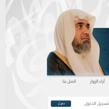
أراء الزوار
اتصل بنا
تسجيل الدخول